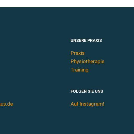
UNSERE PRAXIS
Praxis
Physiotherapie
Training
FOLGEN SIE UNS
aus.de
Auf Instagram!