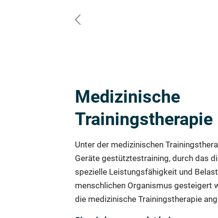
Medizinische
Trainingstherapie
Unter der medizinischen Trainingsthera
Geräte gestütztestraining, durch das d
spezielle Leistungsfähigkeit und Belas
menschlichen Organismus gesteigert 
die medizinische Trainingstherapie a