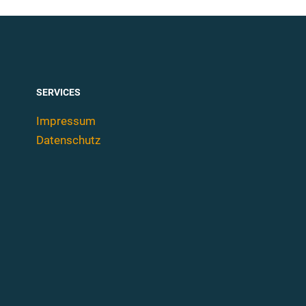
SERVICES
Impressum
Datenschutz