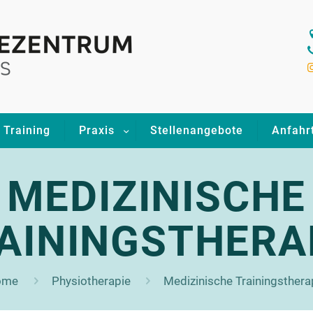
Training
Praxis
Stellenangebote
Anfahr
MEDIZINISCHE
AININGSTHERA
ome
Physiotherapie
Medizinische Trainingsthera